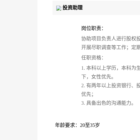
投资助理
岗位职责：
协助项目负责人进行股权
开展尽职调查等工作；定
任职资格：
1. 本科以上学历，本科
下，女性优先。
2. 有两年以上投资银行
优先；
3. 具备出色的沟通能力。
年龄要求：20至35岁
有意者请将