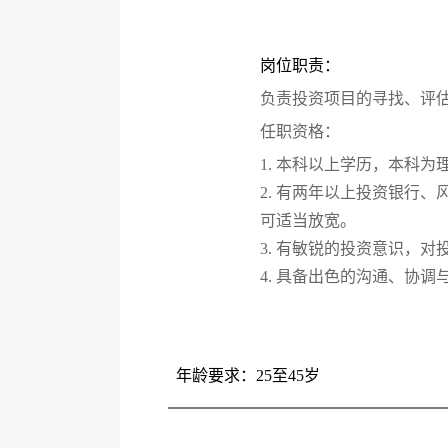
岗位职责：
负责投资项目的寻找、评
任职资格：
1. 本科以上学历，本科为
2. 有两年以上投资银行
可适当放宽。
3. 有敏锐的投资意识，
4. 具备出色的沟通、协调
年龄要求：25至45岁