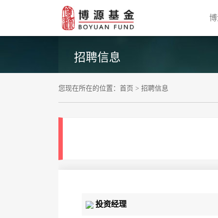
博
招聘信息
您现在所在的位置：
首页
>
招聘信息
投资经理